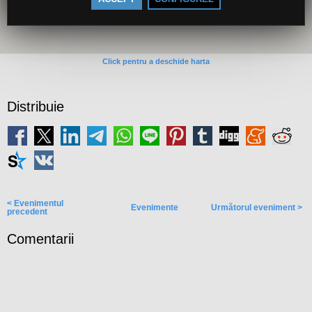
Click pentru a deschide harta
Distribuie
< Evenimentul
Evenimente
Următorul eveniment >
precedent
Comentarii